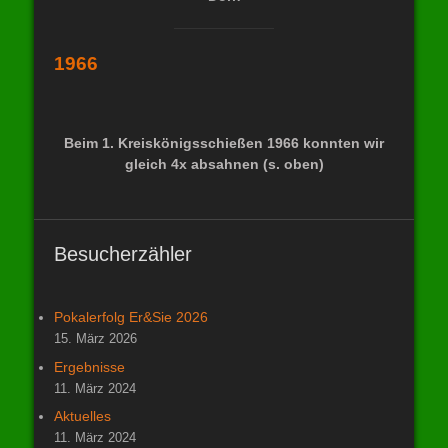
1966
Beim 1. Kreiskönigsschießen 1966 konnten wir
gleich 4x absahnen (s. oben)
Besucherzähler
Pokalerfolg Er&Sie 2026
15. März 2026
Ergebnisse
11. März 2024
Aktuelles
11. März 2024