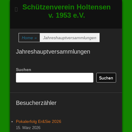
Schützenverein Holtensen
v. 1953 e.V.
Home
»
Jahreshauptversammlungen
Jahreshauptversammlungen
Suchen
Suchen
Besucherzähler
Pokalerfolg Er&Sie 2026
15. März 2026